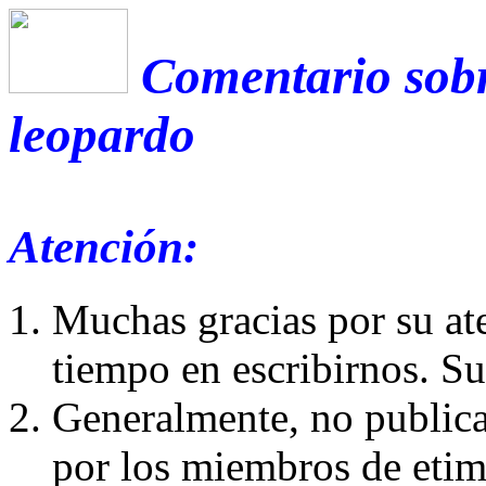
Comentario sobr
leopardo
Atención:
Muchas gracias por su at
tiempo en escribirnos. S
Generalmente, no publica
por los miembros de etim