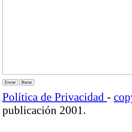
Política de Privacidad
-
cop
publicación 2001.