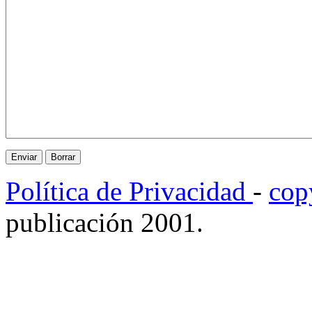
Política de Privacidad
-
cop
publicación 2001.