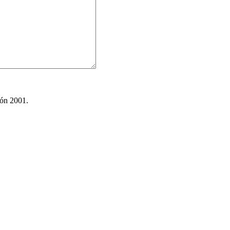
ión 2001.