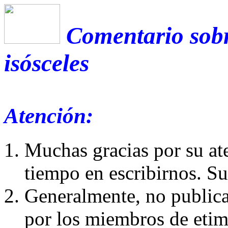
Comentario sobr
isósceles
Atención:
Muchas gracias por su at
tiempo en escribirnos. S
Generalmente, no publica
por los miembros de etim