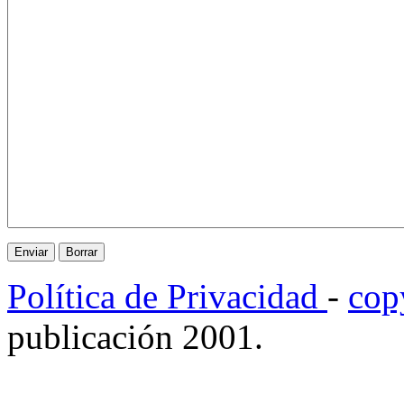
Política de Privacidad
-
cop
publicación 2001.