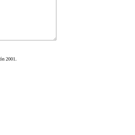
ión 2001.