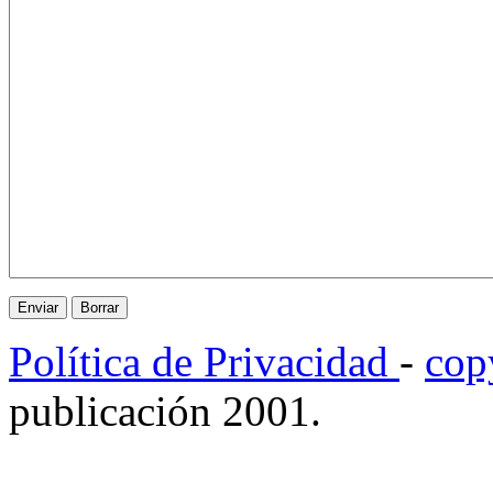
Política de Privacidad
-
cop
publicación 2001.