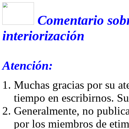
Comentario sobr
interiorización
Atención:
Muchas gracias por su at
tiempo en escribirnos. S
Generalmente, no publica
por los miembros de etim