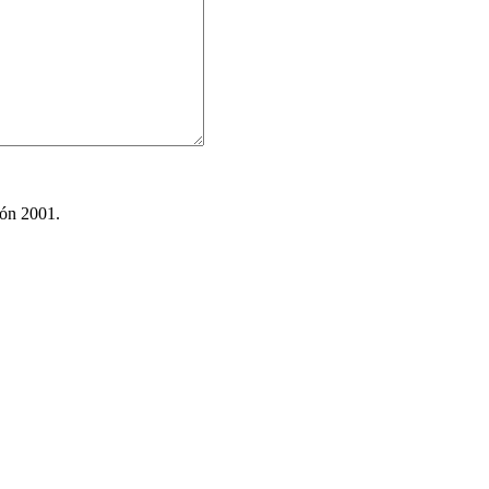
ión 2001.