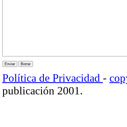
Política de Privacidad
-
cop
publicación 2001.