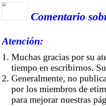
Comentario sobre
Atención:
Muchas gracias por su at
tiempo en escribirnos. S
Generalmente, no publica
por los miembros de etim
para mejorar nuestras pá