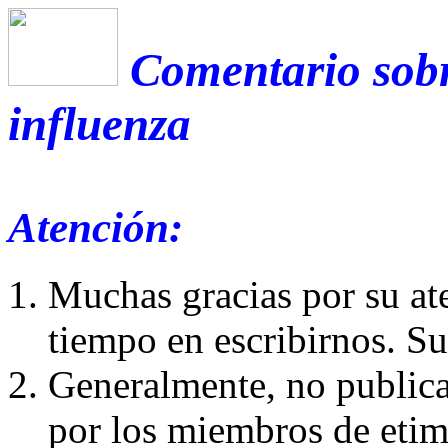
Comentario sobr
influenza
Atención:
Muchas gracias por su at
tiempo en escribirnos. S
Generalmente, no publica
por los miembros de etim