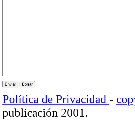
Política de Privacidad
-
cop
publicación 2001.