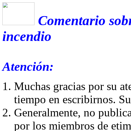
Comentario sobr
incendio
Atención:
Muchas gracias por su at
tiempo en escribirnos. S
Generalmente, no publica
por los miembros de etim