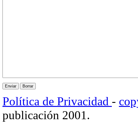
Política de Privacidad
-
cop
publicación 2001.