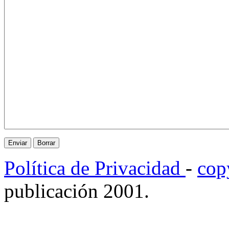
Política de Privacidad
-
cop
publicación 2001.