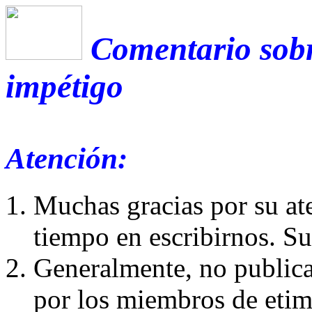
Comentario sobr
impétigo
Atención:
Muchas gracias por su at
tiempo en escribirnos. S
Generalmente, no publica
por los miembros de etim