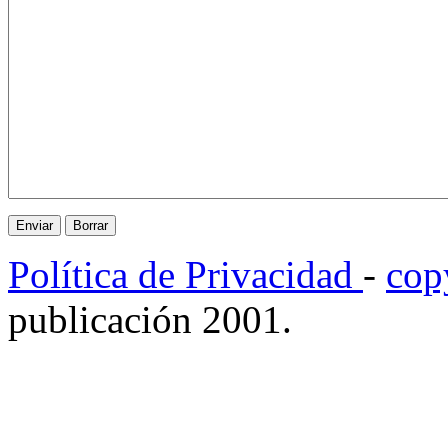
Política de Privacidad
-
cop
publicación 2001.