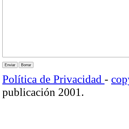
Política de Privacidad
-
cop
publicación 2001.