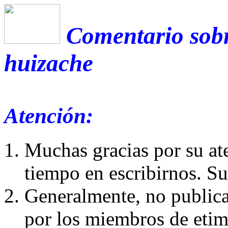
Comentario sobr
huizache
Atención:
Muchas gracias por su at
tiempo en escribirnos. S
Generalmente, no publica
por los miembros de etim