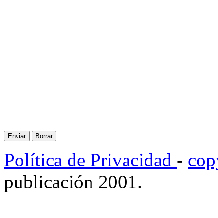
Política de Privacidad
-
cop
publicación 2001.