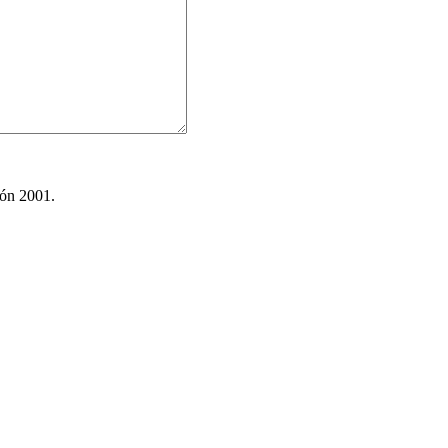
ión 2001.