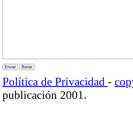
Política de Privacidad
-
cop
publicación 2001.