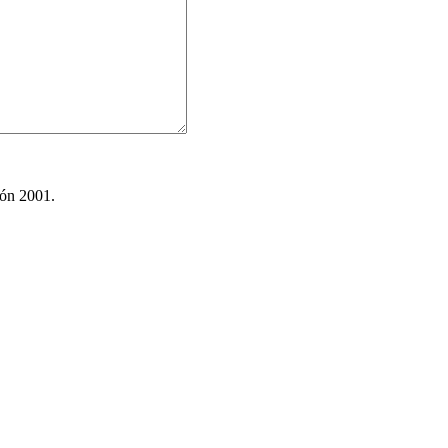
ión 2001.