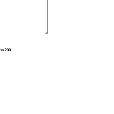
ión 2001.