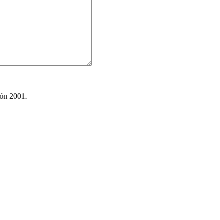
ión 2001.