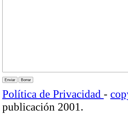
Política de Privacidad
-
cop
publicación 2001.