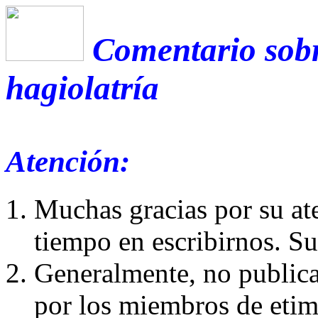
Comentario sobr
hagiolatría
Atención:
Muchas gracias por su at
tiempo en escribirnos. S
Generalmente, no publica
por los miembros de etim