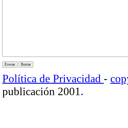
Política de Privacidad
-
cop
publicación 2001.