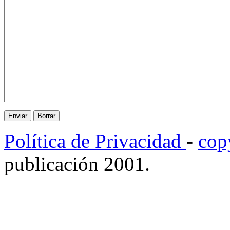
Política de Privacidad
-
cop
publicación 2001.