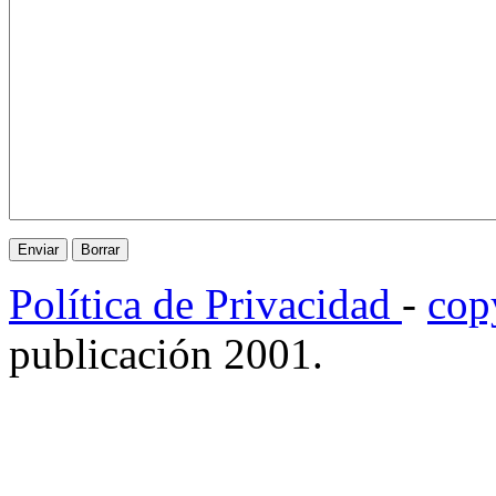
Política de Privacidad
-
cop
publicación 2001.