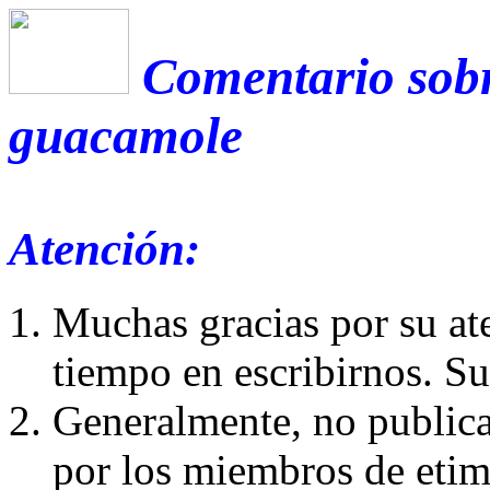
Comentario sobr
guacamole
Atención:
Muchas gracias por su at
tiempo en escribirnos. S
Generalmente, no publica
por los miembros de etim