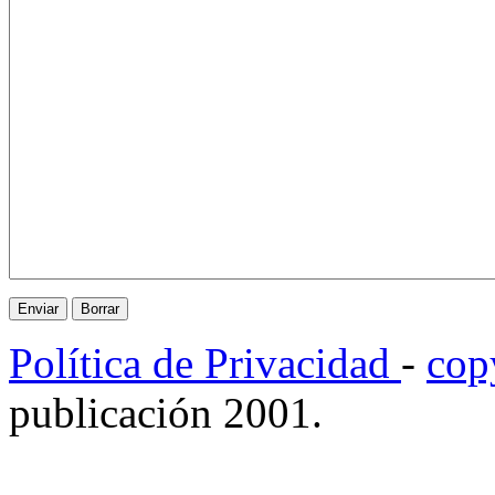
Política de Privacidad
-
cop
publicación 2001.