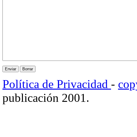
Política de Privacidad
-
cop
publicación 2001.