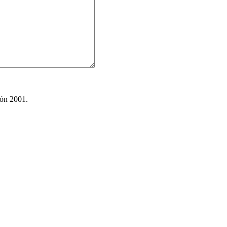
ión 2001.