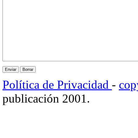
Política de Privacidad
-
cop
publicación 2001.