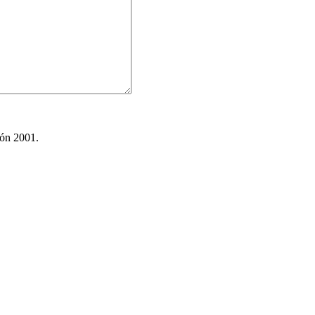
ión 2001.