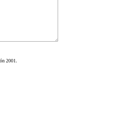
ión 2001.