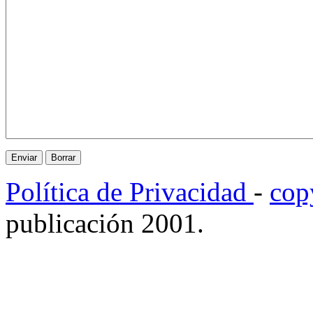
Política de Privacidad
-
cop
publicación 2001.