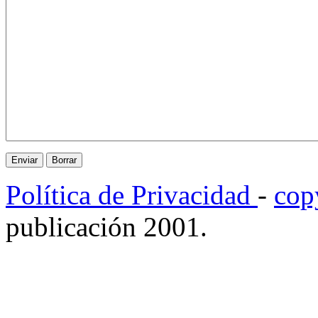
Política de Privacidad
-
cop
publicación 2001.