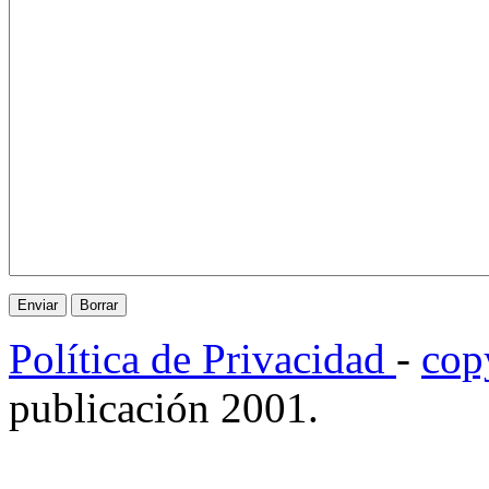
Política de Privacidad
-
cop
publicación 2001.