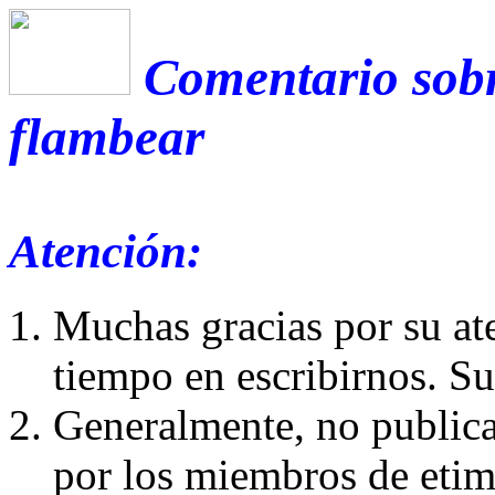
Comentario sobr
flambear
Atención:
Muchas gracias por su at
tiempo en escribirnos. S
Generalmente, no publica
por los miembros de etim