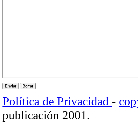
Política de Privacidad
-
cop
publicación 2001.