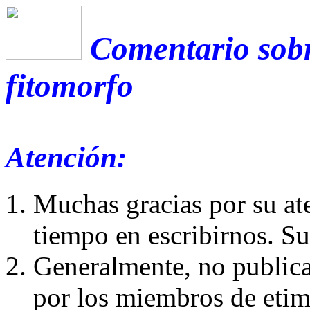
Comentario sobr
fitomorfo
Atención:
Muchas gracias por su at
tiempo en escribirnos. S
Generalmente, no publica
por los miembros de etim