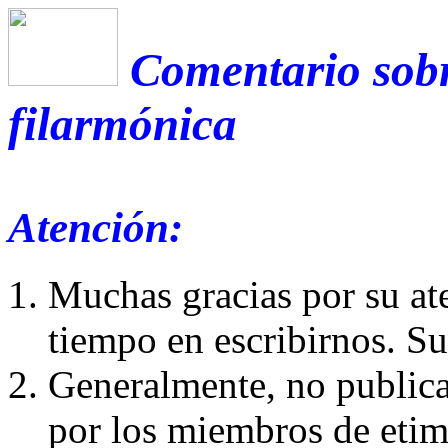
Comentario sobr
filarmónica
Atención:
Muchas gracias por su at
tiempo en escribirnos. S
Generalmente, no publica
por los miembros de etim