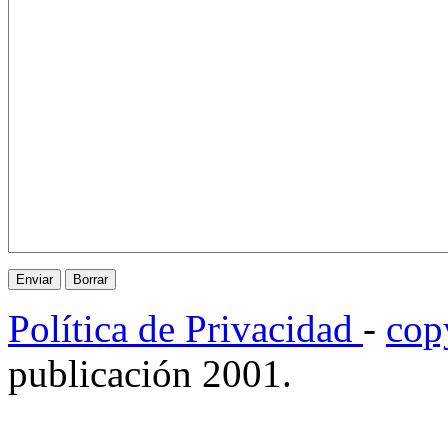
Política de Privacidad
-
cop
publicación 2001.