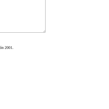
ión 2001.