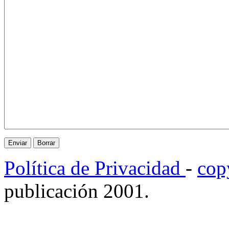
Política de Privacidad
-
cop
publicación 2001.