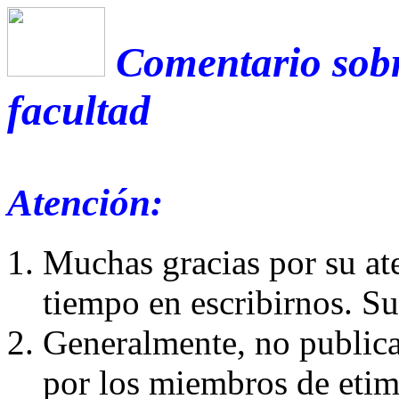
Comentario sobr
facultad
Atención:
Muchas gracias por su at
tiempo en escribirnos. S
Generalmente, no publica
por los miembros de etim