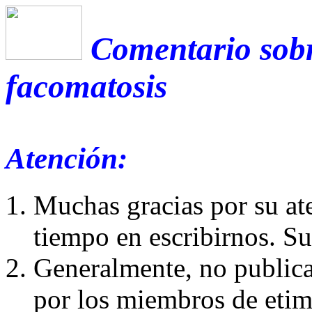
Comentario sobr
facomatosis
Atención:
Muchas gracias por su at
tiempo en escribirnos. S
Generalmente, no publica
por los miembros de etim