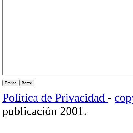
Política de Privacidad
-
cop
publicación 2001.