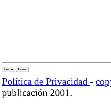
Política de Privacidad
-
cop
publicación 2001.