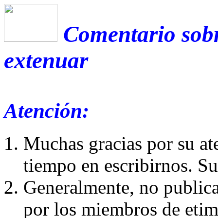
Comentario sobr
extenuar
Atención:
Muchas gracias por su at
tiempo en escribirnos. S
Generalmente, no publica
por los miembros de etim