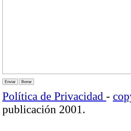
Política de Privacidad
-
cop
publicación 2001.