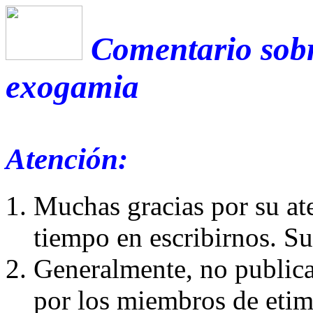
Comentario sobr
exogamia
Atención:
Muchas gracias por su at
tiempo en escribirnos. S
Generalmente, no publica
por los miembros de etim