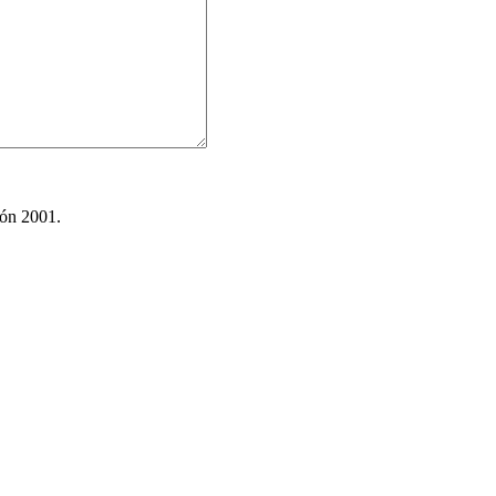
ión 2001.