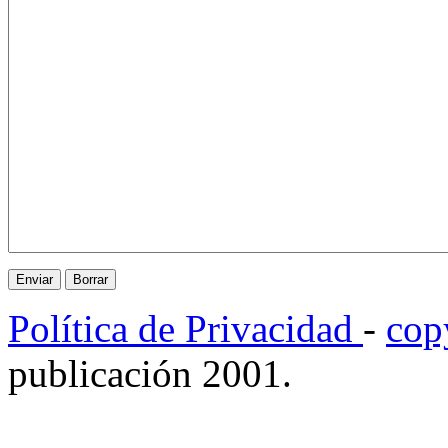
Política de Privacidad
-
cop
publicación 2001.