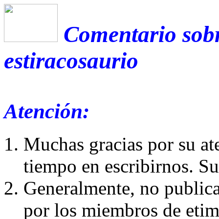
Comentario sobr
estiracosaurio
Atención:
Muchas gracias por su at
tiempo en escribirnos. S
Generalmente, no publica
por los miembros de etim