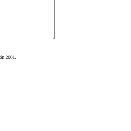
ión 2001.