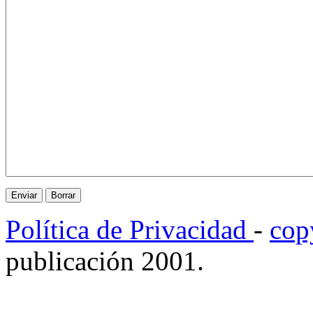
Política de Privacidad
-
cop
publicación 2001.