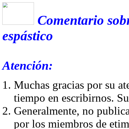
Comentario sobr
espástico
Atención:
Muchas gracias por su at
tiempo en escribirnos. S
Generalmente, no publica
por los miembros de etim