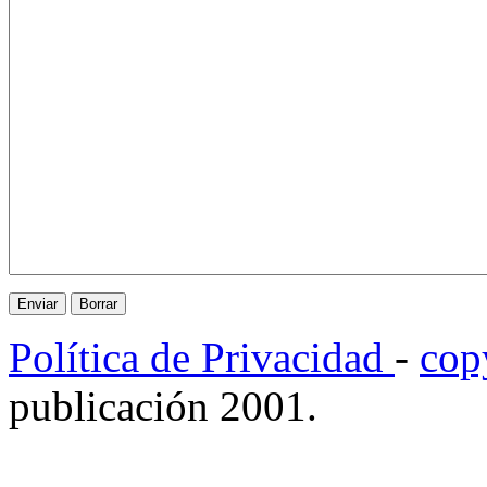
Política de Privacidad
-
cop
publicación 2001.