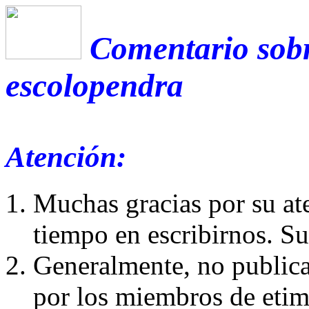
Comentario sobr
escolopendra
Atención:
Muchas gracias por su at
tiempo en escribirnos. S
Generalmente, no publica
por los miembros de etim