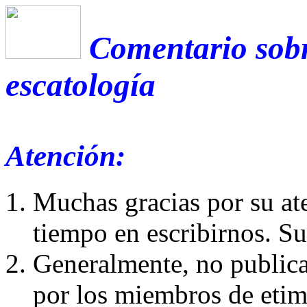
Comentario sobr
escatología
Atención:
Muchas gracias por su at
tiempo en escribirnos. S
Generalmente, no publica
por los miembros de etim