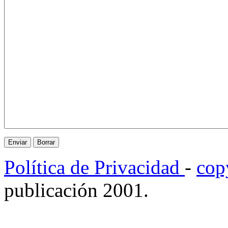
Política de Privacidad
-
cop
publicación 2001.