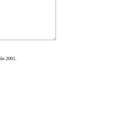
ión 2001.