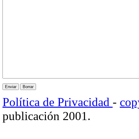
Política de Privacidad
-
cop
publicación 2001.