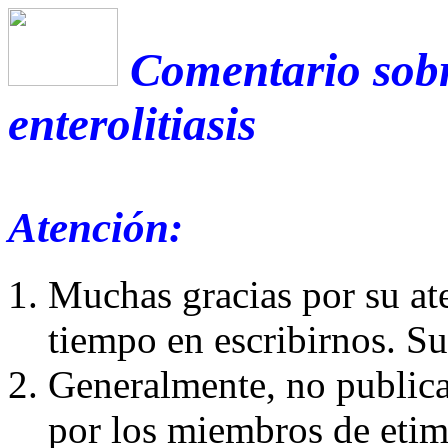
Comentario sobr
enterolitiasis
Atención:
Muchas gracias por su at
tiempo en escribirnos. S
Generalmente, no publica
por los miembros de etim