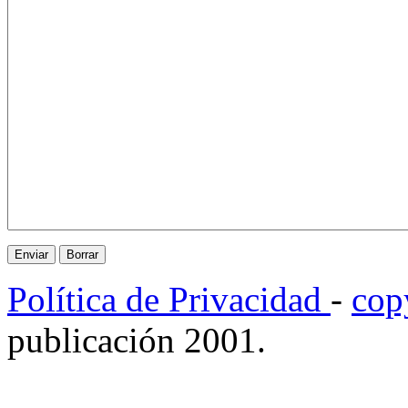
Política de Privacidad
-
cop
publicación 2001.