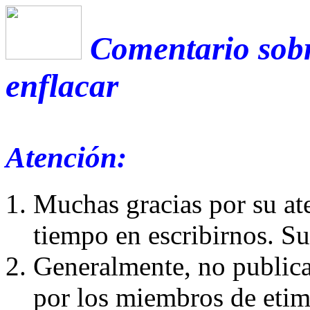
Comentario sobr
enflacar
Atención:
Muchas gracias por su at
tiempo en escribirnos. S
Generalmente, no publica
por los miembros de etim