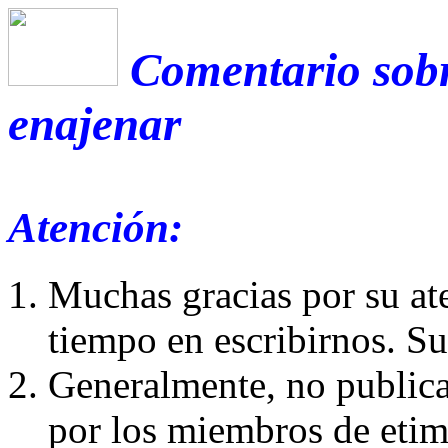
Comentario sobr
enajenar
Atención:
Muchas gracias por su at
tiempo en escribirnos. S
Generalmente, no publica
por los miembros de etim