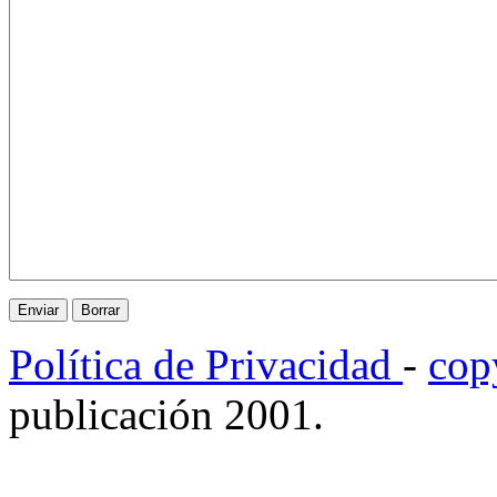
Política de Privacidad
-
cop
publicación 2001.