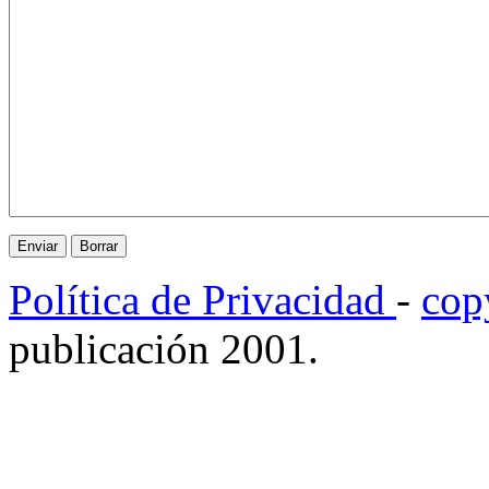
Política de Privacidad
-
cop
publicación 2001.